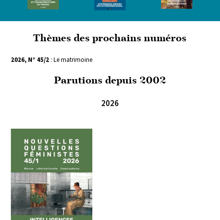
Thèmes des prochains numéros
2026, N° 45/2
: Le matrimoine
Parutions depuis 2002
2026