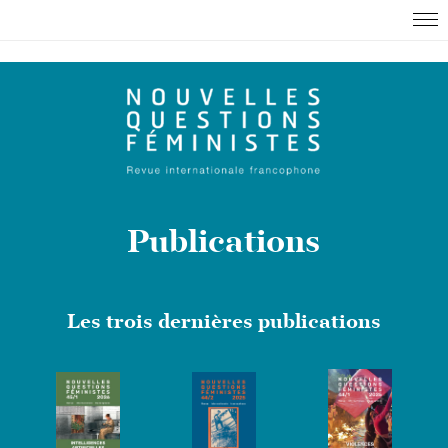
Publications
Les trois dernières publications