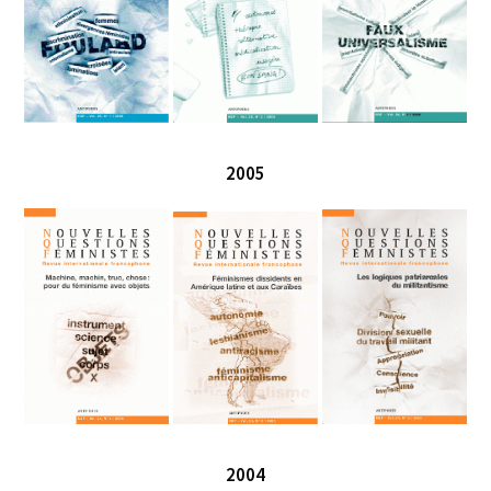
2005
2004