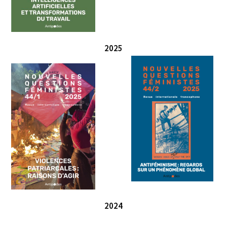
2025
2024