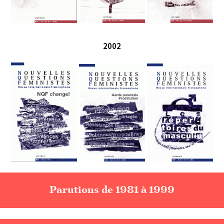
2002
Parutions de 1981 à 1999