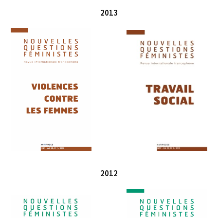
2013
2012