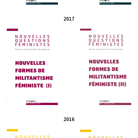
2017
2016