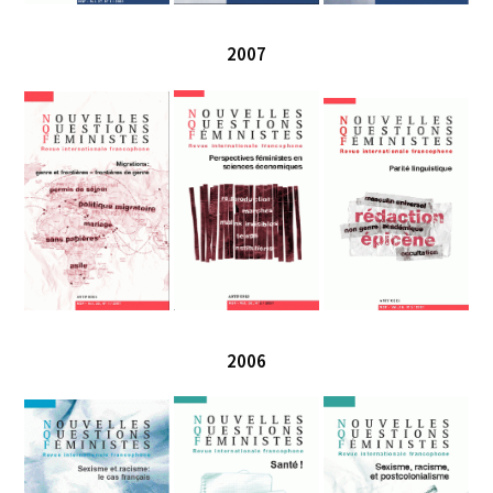
2007
2006