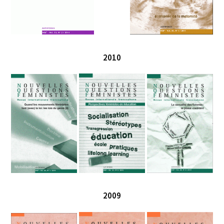
2010
2009