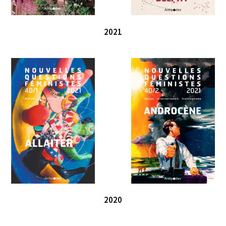
2021
2020