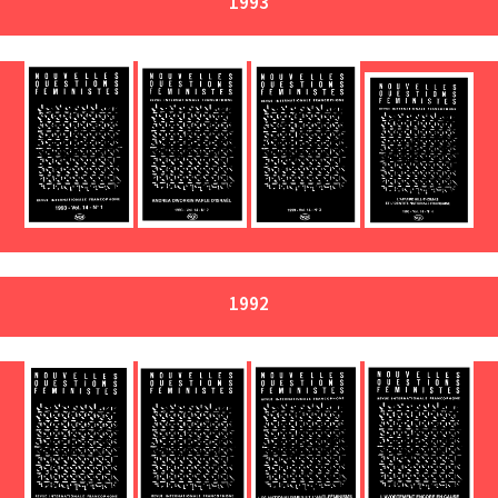
1993
1992