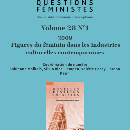
Volume 28 N°1
2009
Figures du féminin dans les industries
culturelles contemporaines
Coordination du numéro
Fabienne Malbois, Silvia Ricci Lempen, Valérie Cossy, Lorena
Parin