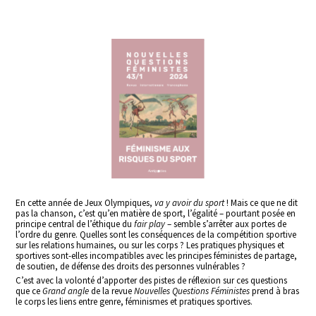
En cette année de Jeux Olympiques,
va y avoir du sport
! Mais ce que ne dit
pas la chanson, c’est qu’en matière de sport, l’égalité – pourtant posée en
principe central de l’éthique du
fair play
– semble s’arrêter aux portes de
l’ordre du genre. Quelles sont les conséquences de la compétition sportive
sur les relations humaines, ou sur les corps ? Les pratiques physiques et
sportives sont-elles incompatibles avec les principes féministes de partage,
de soutien, de défense des droits des personnes vulnérables ?
C’est avec la volonté d’apporter des pistes de réflexion sur ces questions
que ce
Grand angle
de la revue
Nouvelles Questions Féministes
prend à bras
le corps les liens entre genre, féminismes et pratiques sportives.