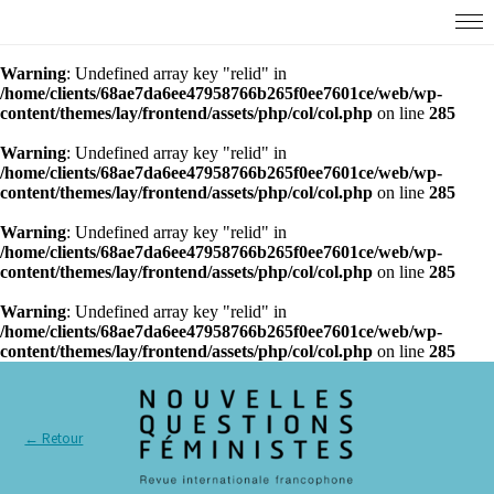
Warning
: Undefined array key "relid" in
/home/clients/68ae7da6ee47958766b265f0ee7601ce/web/wp-
content/themes/lay/frontend/assets/php/col/col.php
on line
285
Warning
: Undefined array key "relid" in
/home/clients/68ae7da6ee47958766b265f0ee7601ce/web/wp-
content/themes/lay/frontend/assets/php/col/col.php
on line
285
Warning
: Undefined array key "relid" in
/home/clients/68ae7da6ee47958766b265f0ee7601ce/web/wp-
content/themes/lay/frontend/assets/php/col/col.php
on line
285
Warning
: Undefined array key "relid" in
/home/clients/68ae7da6ee47958766b265f0ee7601ce/web/wp-
content/themes/lay/frontend/assets/php/col/col.php
on line
285
← Retour