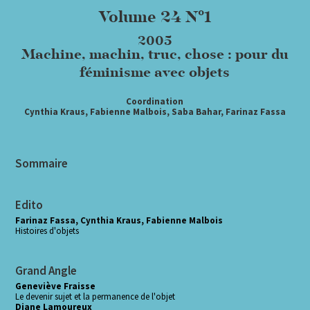
Volume 24 N°1
2005
Machine, machin, truc, chose : pour du
féminisme avec objets
Coordination
Cynthia Kraus, Fabienne Malbois, Saba Bahar, Farinaz Fassa
Sommaire
Edito
Farinaz Fassa, Cynthia Kraus, Fabienne Malbois
Histoires d'objets
Grand Angle
Geneviève Fraisse
Le devenir sujet et la permanence de l'objet
Diane Lamoureux