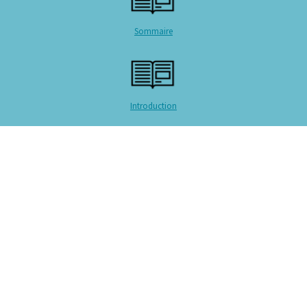
Sommaire
Introduction