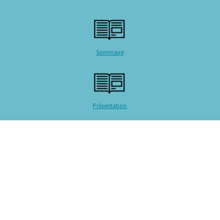
Sommaire
Présentation