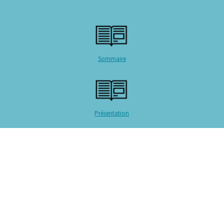
Sommaire
Présentation